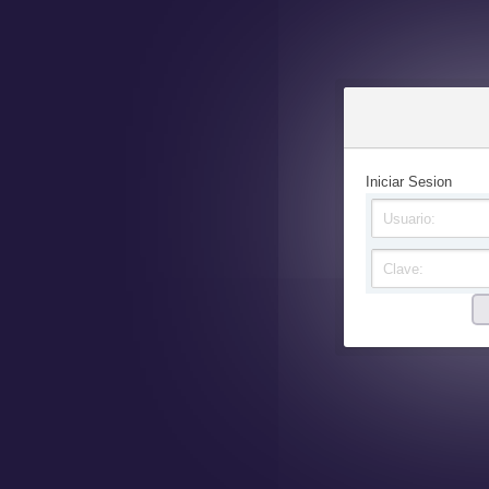
Iniciar Sesion